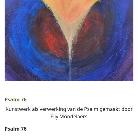
Psalm 76
Kunstwerk als verwerking van de Psalm gemaakt door
Elly Mondelaers
Psalm 76