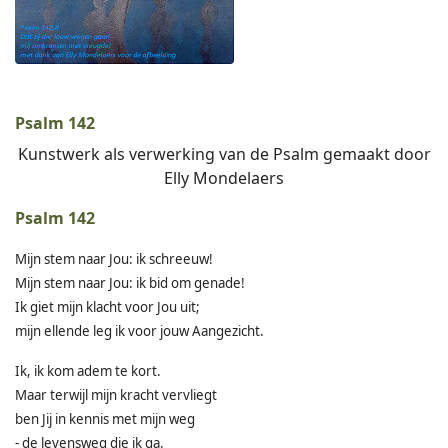
Psalm 142
Kunstwerk als verwerking van de Psalm gemaakt door
Elly Mondelaers
Psalm 142
Mijn stem naar Jou: ik schreeuw!
Mijn stem naar Jou: ik bid om genade!
Ik giet mijn klacht voor Jou uit;
mijn ellende leg ik voor jouw Aangezicht.
Ik, ik kom adem te kort.
Maar terwijl mijn kracht vervliegt
ben Jij in kennis met mijn weg
- de levensweg die ik ga.