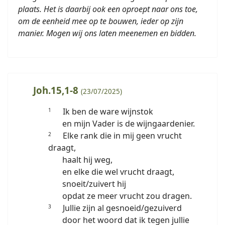
plaats. Het is daarbij ook een oproept naar ons toe,
om de eenheid mee op te bouwen, ieder op zijn
manier. Mogen wij ons laten meenemen en bidden.
Joh.15,1-8
(23/07/2025)
Ik ben de ware wijnstok
1
en mijn Vader is de wijngaardenier.
Elke rank die in mij geen vrucht
2
draagt,
haalt hij weg,
en elke die wel vrucht draagt,
snoeit/zuivert hij
opdat ze meer vrucht zou dragen.
Jullie zijn al gesnoeid/gezuiverd
3
door het woord dat ik tegen jullie