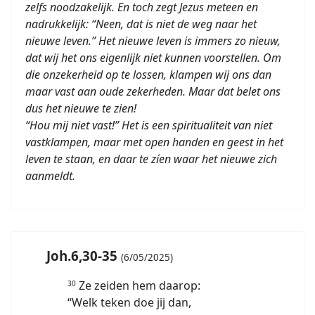
zelfs noodzakelijk. En toch zegt Jezus meteen en
nadrukkelijk: “Neen, dat is niet de weg naar het
nieuwe leven.” Het nieuwe leven is immers zo nieuw,
dat wij het ons eigenlijk niet kunnen voorstellen. Om
die onzekerheid op te lossen, klampen wij ons dan
maar vast aan oude zekerheden. Maar dat belet ons
dus het nieuwe te zien!
“Hou mij niet vast!” Het is een spiritualiteit van niet
vastklampen, maar met open handen en geest in het
leven te staan, en daar te zíen waar het nieuwe zich
aanmeldt.
Joh.6,30-35
(6/05/2025)
Ze zeiden hem daarop:
30
“Welk teken doe jij dan,