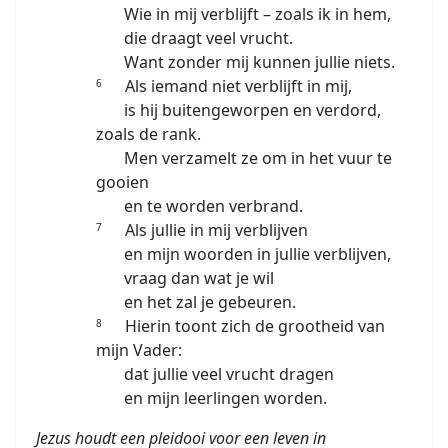
Wie in mij verblijft – zoals ik in hem,
die draagt veel vrucht.
Want zonder mij kunnen jullie niets.
Als iemand niet verblijft in mij,
6
is hij buitengeworpen en verdord,
zoals de rank.
Men verzamelt ze om in het vuur te
gooien
en te worden verbrand.
Als jullie in mij verblijven
7
en mijn woorden in jullie verblijven,
vraag dan wat je wil
en het zal je gebeuren.
Hierin toont zich de grootheid van
8
mijn Vader:
dat jullie veel vrucht dragen
en mijn leerlingen worden.
Jezus houdt een pleidooi voor een leven in