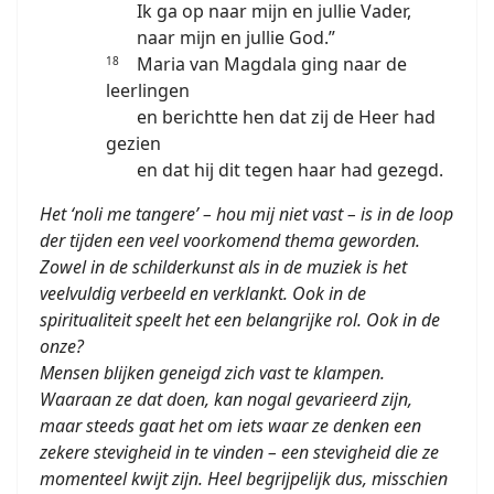
Ik ga op naar mijn en jullie Vader,
naar mijn en jullie God.”
Maria van Magdala ging naar de
18
leerlingen
en berichtte hen dat zij de Heer had
gezien
en dat hij dit tegen haar had gezegd.
Het ‘noli me tangere’ – hou mij niet vast – is in de loop
der tijden een veel voorkomend thema geworden.
Zowel in de schilderkunst als in de muziek is het
veelvuldig verbeeld en verklankt. Ook in de
spiritualiteit speelt het een belangrijke rol. Ook in de
onze?
Mensen blijken geneigd zich vast te klampen.
Waaraan ze dat doen, kan nogal gevarieerd zijn,
maar steeds gaat het om iets waar ze denken een
zekere stevigheid in te vinden – een stevigheid die ze
momenteel kwijt zijn. Heel begrijpelijk dus, misschien