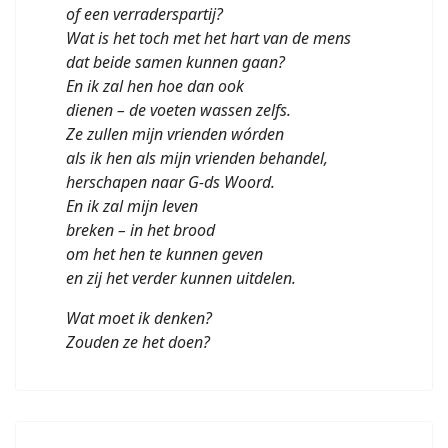
of een verraderspartij?
Wat is het toch met het hart van de mens
dat beide samen kunnen gaan?
En ik zal hen hoe dan ook
dienen – de voeten wassen zelfs.
Ze zullen mijn vrienden wórden
als ik hen als mijn vrienden behandel,
herschapen naar G-ds Woord.
En ik zal mijn leven
breken – in het brood
om het hen te kunnen geven
en zij het verder kunnen uitdelen.
Wat moet ik denken?
Zouden ze het doen?