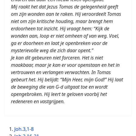
Mij raakt het dat Jezus Tomas de gelegenheid geeft
om zijn wonden aan te raken. Hij veroordeelt Tomas
niet om zijn kritische houding, maar brengt hem
erdoorheen tot inzicht. Hij vraagt hem: “Kijk de
wonden aan, loop er niet omheen of van weg. Voel,
ga er doorheen en laat je openbreken voor de
mysterievolle weg die zich daar opent.”
Je kan dit gebeuren niet forceren. Het is niet
maakbaar, maar je kan er voor openstaan en het in
vertrouwen en verlangen verwachten. In Tomas
gebeurt het. Hij belijdt: “Mijn Heer, mijn God!” Hij laat
de beweging die van G-d uitgaat toe en wordt
opengebroken. Hij leert te geloven voorbij het
redeneren en vastgrijpen.
Joh.3,1-8