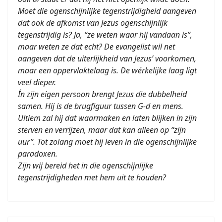
Moet die ogenschijnlijke tegenstrijdigheid aangeven
dat ook de afkomst van Jezus ogenschijnlijk
tegenstrijdig is? Ja, “ze weten waar hij vandaan is”,
maar weten ze dat echt? De evangelist wil net
aangeven dat de uiterlijkheid van Jezus’ voorkomen,
maar een oppervlaktelaag is. De wérkelijke laag ligt
veel dieper.
Ín zijn eigen persoon brengt Jezus die dubbelheid
samen. Hij is de brugfiguur tussen G-d en mens.
Ultiem zal hij dat waarmaken en laten blijken in zijn
sterven en verrijzen, maar dat kan alleen op “zijn
uur”. Tot zolang moet hij leven in die ogenschijnlijke
paradoxen.
Zijn wij bereid het in die ogenschijnlijke
tegenstrijdigheden met hem uit te houden?