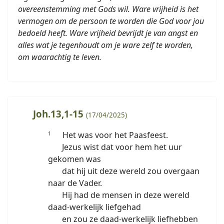
overeenstemming met Gods wil. Ware vrijheid is het
vermogen om de persoon te worden die God voor jou
bedoeld heeft. Ware vrijheid bevrijdt je van angst en
alles wat je tegenhoudt om je ware zelf te worden,
om waarachtig te leven.
Joh.13,1-15
(17/04/2025)
Het was voor het Paasfeest.
1
Jezus wist dat voor hem het uur
gekomen was
dat hij uit deze wereld zou overgaan
naar de Vader.
Hij had de mensen in deze wereld
daad-werkelijk liefgehad
en zou ze daad-werkelijk liefhebben